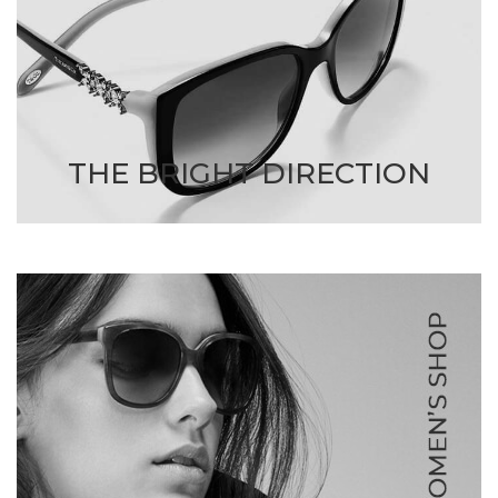
THE BRIGHT DIRECTION