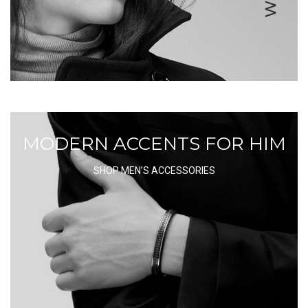
MODERN ACCENTS FOR HIM
SHOP MEN’S ACCESSORIES