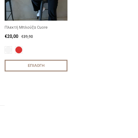
Πλεκτή Μπλούζα Cuore
€
20,00
€
39,90
ΕΠΙΛΟΓΉ