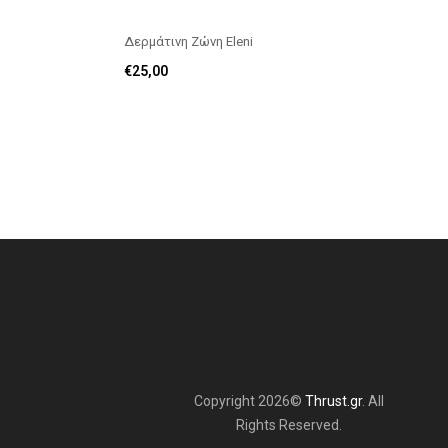
Δερμάτινη Ζώνη Eleni
€
25,00
Copyright 2026©
Thrust.gr
. All
Rights Reserved.