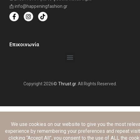
📩 info@happeningfashion.gr
Επικοινωνία
Copyright 2026©
Thrust.gr
. All Rights Reserved.