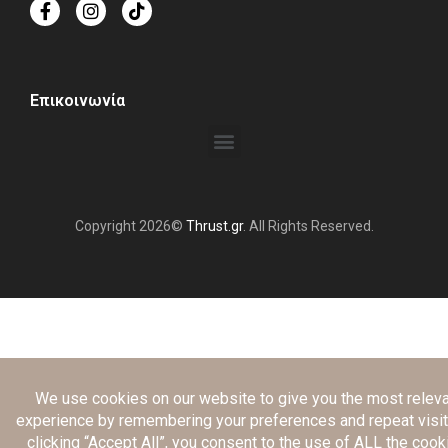
Επικοινωνία
Copyright 2026©
Thrust.gr
. All Rights Reserved.