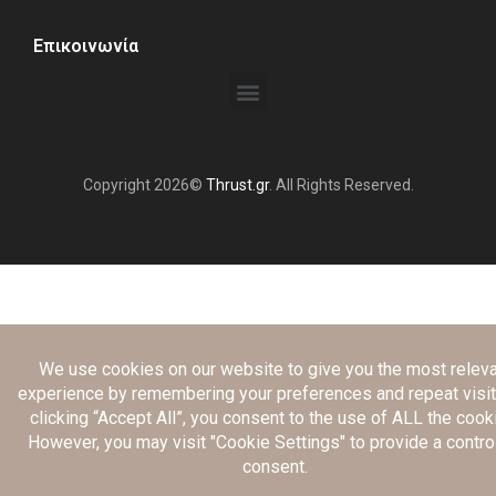
Επικοινωνία
Copyright 2026©
Thrust.gr
. All Rights Reserved.