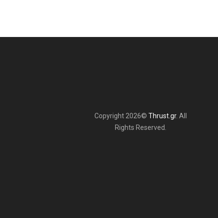
Copyright 2026©
Thrust.gr
. All
Rights Reserved.