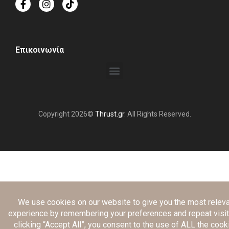
Επικοινωνία
Copyright 2026©
Thrust.gr
. All Rights Reserved.