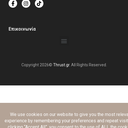
Επικοινωνία
Copyright 2026©
Thrust.gr
. All Rights Reserved.