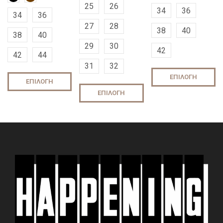
25
26
34
36
34
36
27
28
38
40
38
40
29
30
42
42
44
31
32
ΕΠΙΛΟΓΉ
ΕΠΙΛΟΓΉ
ΕΠΙΛΟΓΉ