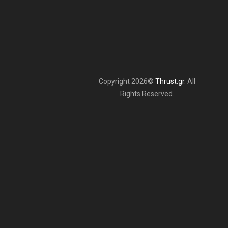
Copyright 2026©
Thrust.gr
. All
Rights Reserved.