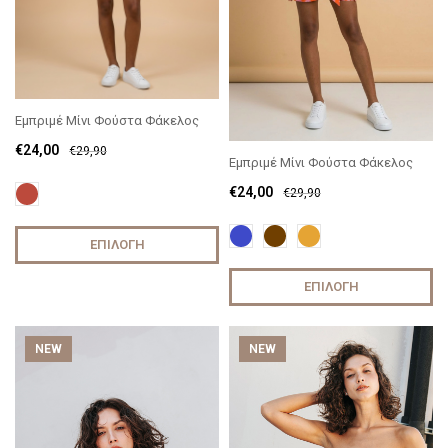
Εμπριμέ Μίνι Φούστα Φάκελος
€
24,00
€
29,90
Εμπριμέ Μίνι Φούστα Φάκελος
€
24,00
€
29,90
ΕΠΙΛΟΓΉ
ΕΠΙΛΟΓΉ
NEW
NEW